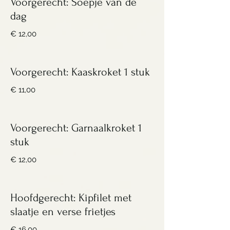
Voorgerecht: Soepje van de
dag
€ 12,00
Voorgerecht: Kaaskroket 1 stuk
€ 11,00
Voorgerecht: Garnaalkroket 1
stuk
€ 12,00
Hoofdgerecht: Kipfilet met
slaatje en verse frietjes
€ 16,00