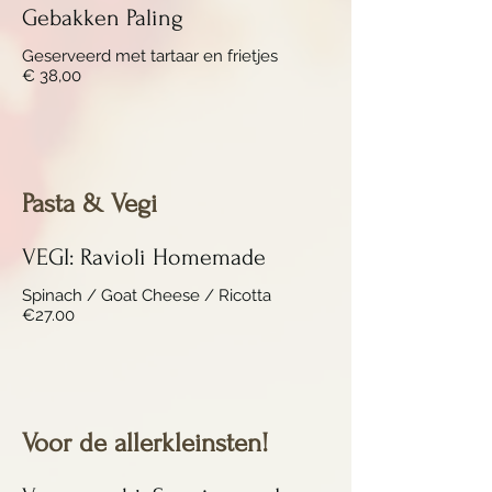
Gebakken Paling
Geserveerd met tartaar en frietjes
€ 38,00
Pasta & Vegi
VEGI: Ravioli Homemade
Spinach / Goat Cheese / Ricotta
€27.00
Voor de allerkleinsten!