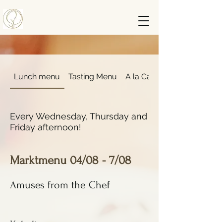
Lunch menu
Tasting Menu
A la Carte
Every Wednesday, Thursday and
Friday afternoon!
Marktmenu 04/08 - 7/08
Amuses from the Chef