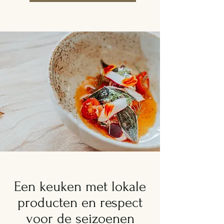
Een keuken met lokale
producten en respect
voor de seizoenen