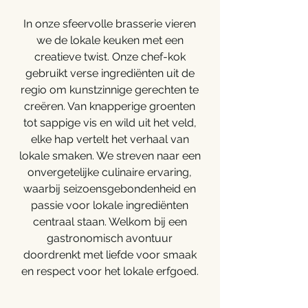
In onze sfeervolle brasserie vieren
we de lokale keuken met een
creatieve twist. Onze chef-kok
gebruikt verse ingrediënten uit de
regio om kunstzinnige gerechten te
creëren. Van knapperige groenten
tot sappige vis en wild uit het veld,
elke hap vertelt het verhaal van
lokale smaken. We streven naar een
onvergetelijke culinaire ervaring,
waarbij seizoensgebondenheid en
passie voor lokale ingrediënten
centraal staan. Welkom bij een
gastronomisch avontuur
doordrenkt met liefde voor smaak
en respect voor het lokale erfgoed.