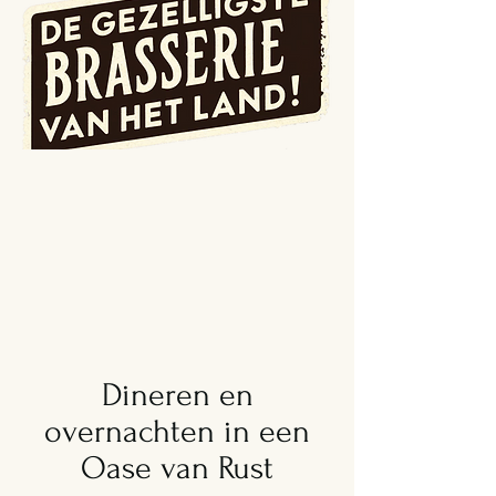
Dineren en
overnachten in een
Oase van Rust