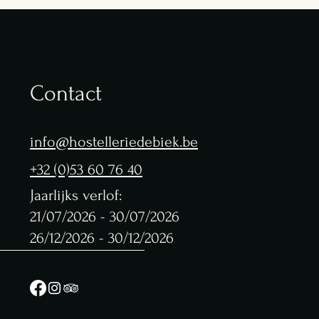
Contact
info@hostelleriedebiek.be
+32 (0)53 60 76 40
Jaarlijks verlof:
21/07/2026 - 30/07/2026
26/12/2026 - 30/12/2026