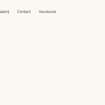
alerij
Contact
Vacatures