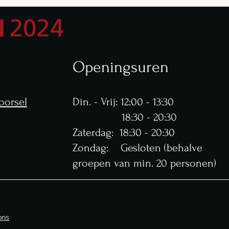
Openingsuren
oorsel
Din. - Vrij: 12:00 - 13:30
18:30 - 20:30
​​Zaterdag: 18:30 - 20:30
Zondag: Gesloten (behalve
groepen van min. 20 personen)
ons