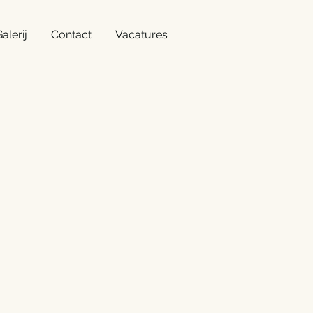
alerij
Contact
Vacatures