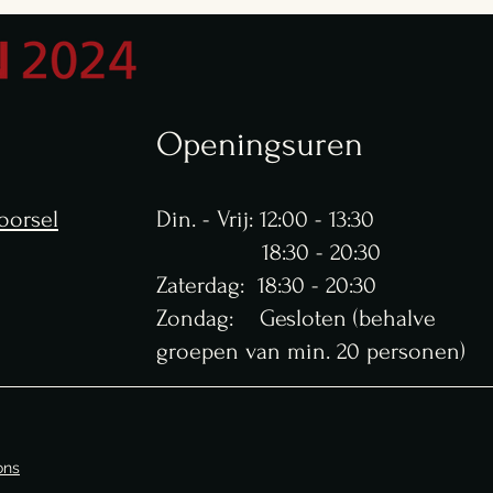
Openingsuren
oorsel
Din. - Vrij: 12:00 - 13:30
18:30 - 20:30
​​Zaterdag: 18:30 - 20:30
Zondag: Gesloten (behalve
groepen van min. 20 personen)
ons