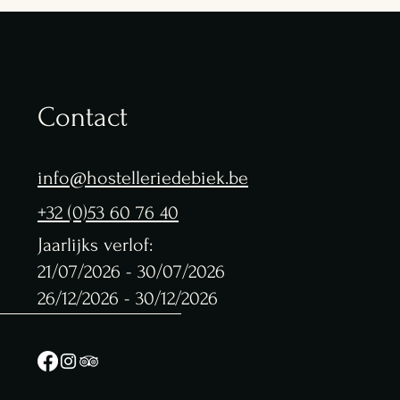
Contact
info@hostelleriedebiek.be
+32 (0)53 60 76 40
Jaarlijks verlof:
21/07/2026 - 30/07/2026
26/12/2026 - 30/12/2026